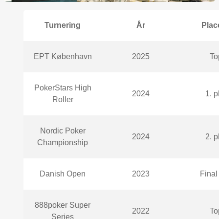
Turnering
År
Plac
EPT København
2025
To
PokerStars High
2024
1. p
Roller
Nordic Poker
2024
2. p
Championship
Danish Open
2023
Final
888poker Super
2022
To
Series