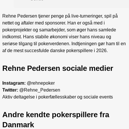
Rehne Pedersen tjener penge på live-turneringer, spil på
nettet og aftaler med sponsorer. Han er også med i
pokerprojekter og samarbejder, som øger hans samlede
indkomst. Hans stabile økonomi viser hans niveau og
seriøse tilgang til pokerverdenen. Indtjeningen gør ham til en
af de mest succesfulde danske pokerspillere i 2026.
Rehne Pedersen sociale medier
Instagram:
@rehnepoker
Twitter:
@Rehne_Pedersen
Aktiv deltagelse i pokerfællesskaber og sociale events
Andre kendte pokerspillere fra
Danmark