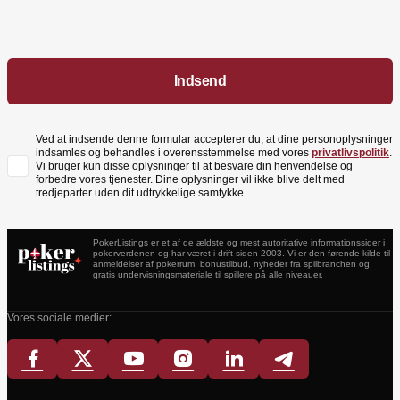
Ved at indsende denne formular accepterer du, at dine personoplysninger
indsamles og behandles i overensstemmelse med vores
privatlivspolitik
.
Vi bruger kun disse oplysninger til at besvare din henvendelse og
forbedre vores tjenester. Dine oplysninger vil ikke blive delt med
tredjeparter uden dit udtrykkelige samtykke.
PokerListings er et af de ældste og mest autoritative informationssider i
pokerverdenen og har været i drift siden 2003. Vi er den førende kilde til
anmeldelser af pokerrum, bonustilbud, nyheder fra spilbranchen og
gratis undervisningsmateriale til spillere på alle niveauer.
Vores sociale medier: