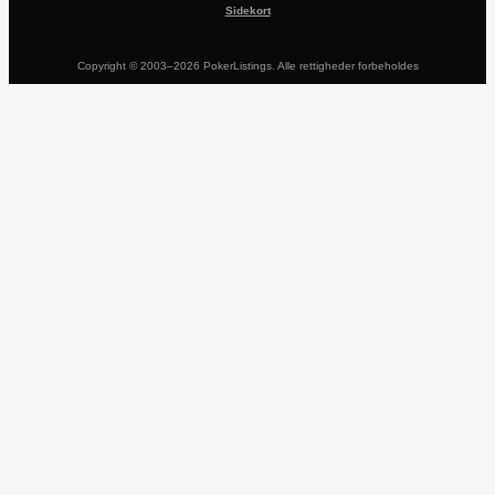
Sidekort
Copyright © 2003–2026 PokerListings. Alle rettigheder forbeholdes