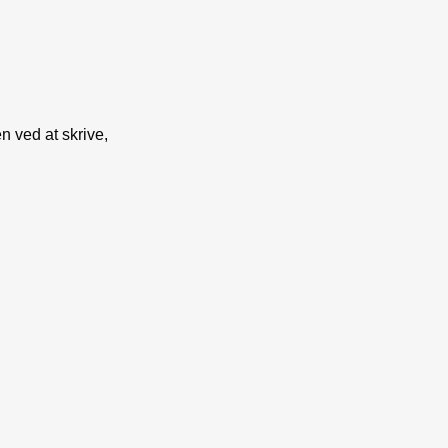
en ved at skrive,