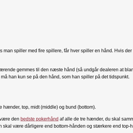
s man spiller med fire spillere, får hver spiller en hånd. Hvis der 
ageværende gemmes til den næste hånd (så undgår dealeren at bla
e må han kun se på den hånd, som han spiller på det tidspunkt.
re hænder, top, midt (middle) og bund (bottom).
 være den
bedste pokerhånd
af alle de tre hænder, du skal sam
 skal være dårligere end bottom-hånden og stærkere end top-