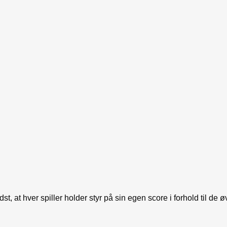
dst, at hver spiller holder styr på sin egen score i forhold til de ø