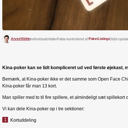
Arved Klöhn
PokerListings
Indholdsaforfatter
Fakta kontrolleret af:
Sidst opdat
Kina-poker kan se lidt kompliceret ud ved første øjekast, m
Bemærk, at Kina-poker ikke er det samme som Open Face Chines
Kina-poker får man 13 kort.
Man spiller med to til fire spillere, et almindeligt sæt spillekort 
Vi kan dele Kina-poker op i tre sektioner:
Kortuddeling