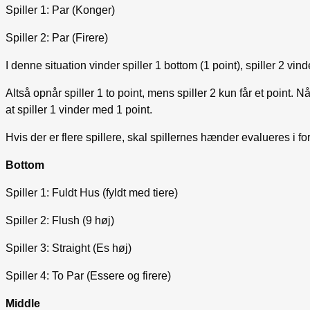
Spiller 1: Par (Konger)
Spiller 2: Par (Firere)
I denne situation vinder spiller 1 bottom (1 point), spiller 2 vind
Altså opnår spiller 1 to point, mens spiller 2 kun får et point. 
at spiller 1 vinder med 1 point.
Hvis der er flere spillere, skal spillernes hænder evalueres i for
Bottom
Spiller 1: Fuldt Hus (fyldt med tiere)
Spiller 2: Flush (9 høj)
Spiller 3: Straight (Es høj)
Spiller 4: To Par (Essere og firere)
Middle