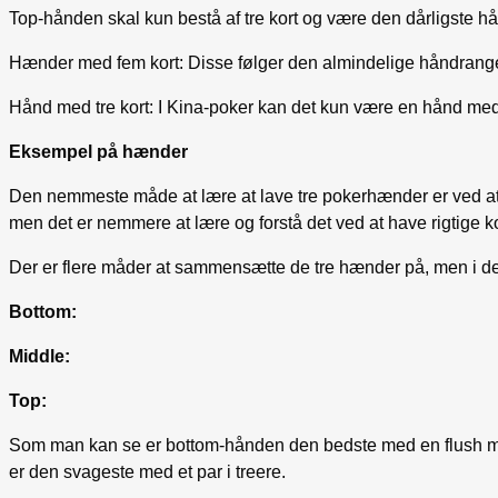
Top-hånden skal kun bestå af tre kort og være den dårligste hån
Hænder med fem kort: Disse følger den almindelige håndranger
Hånd med tre kort: I Kina-poker kan det kun være en hånd med et 
Eksempel på hænder
Den nemmeste måde at lære at lave tre pokerhænder er ved at
men det er nemmere at lære og forstå det ved at have rigtige ko
Der er flere måder at sammensætte de tre hænder på, men i det
Bottom:
Middle:
Top:
Som man kan se er bottom-hånden den bedste med en flush me
er den svageste med et par i treere.