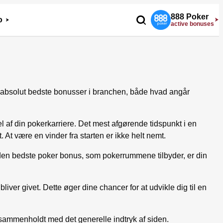
888 Poker
o
active bonuses
e absolut bedste bonusser i branchen, både hvad angår
 af din pokerkarriere. Det mest afgørende tidspunkt i en
. At være en vinder fra starten er ikke helt nemt.
r den bedste poker bonus, som pokerrummene tilbyder, er din
ver givet. Dette øger dine chancer for at udvikle dig til en
sammenholdt med det generelle indtryk af siden.