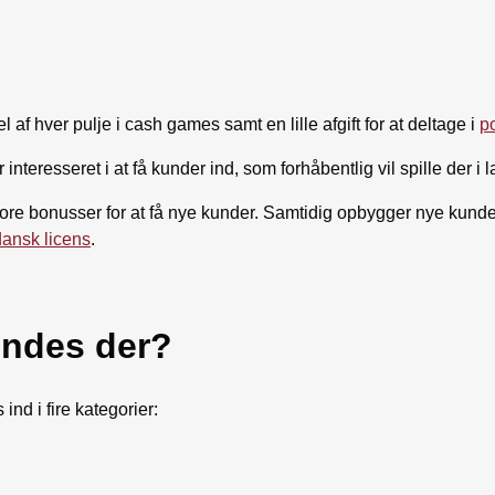
af hver pulje i cash games samt en lille afgift for at deltage i
p
interesseret i at få kunder ind, som forhåbentlig vil spille der i l
tore bonusser for at få nye kunder. Samtidig opbygger nye kunde
ansk licens
.
indes der?
nd i fire kategorier: