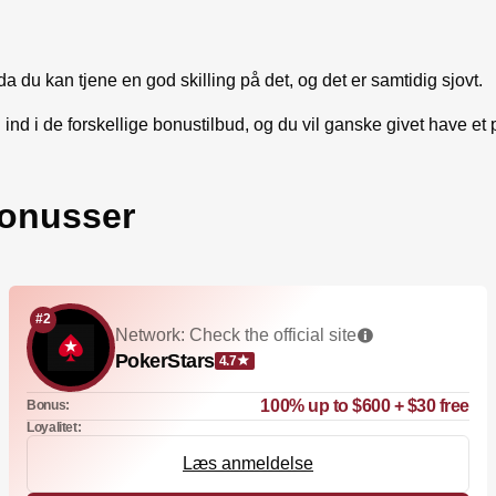
a du kan tjene en god skilling på det, og det er samtidig sjovt.
g ind i de forskellige bonustilbud, og du vil ganske givet have e
Bonusser
#2
Network: Check the official site
PokerStars
4.7
100% up to $600 + $30 free
Bonus:
Loyalitet:
Læs anmeldelse