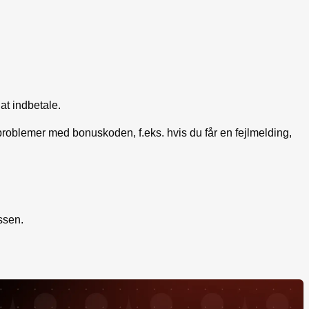
at indbetale.
 problemer med bonuskoden, f.eks. hvis du får en fejlmelding,
ssen.