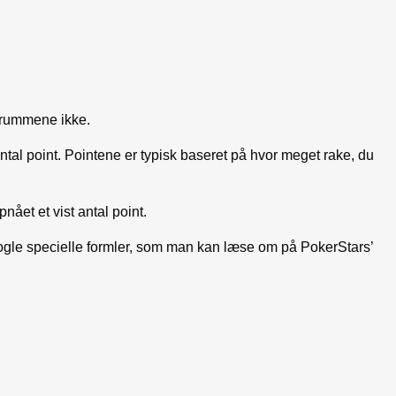
errummene ikke.
antal point. Pointene er typisk baseret på hvor meget rake, du
nået et vist antal point.
ogle specielle formler, som man kan læse om på PokerStars’