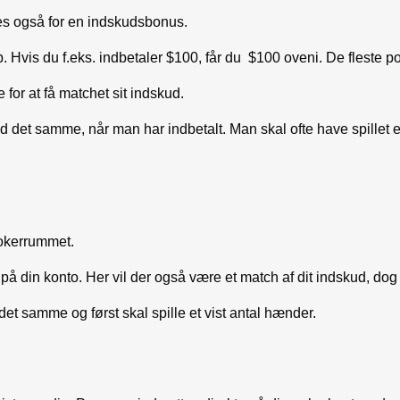
des også for en indskudsbonus.
øb. Hvis du f.eks. indbetaler $100, får du $100 oveni. De fleste p
or at få matchet sit indskud.
et samme, når man har indbetalt. Man skal ofte have spillet et v
 pokerrummet.
 på din konto. Her vil der også være et match af dit indskud, do
et samme og først skal spille et vist antal hænder.