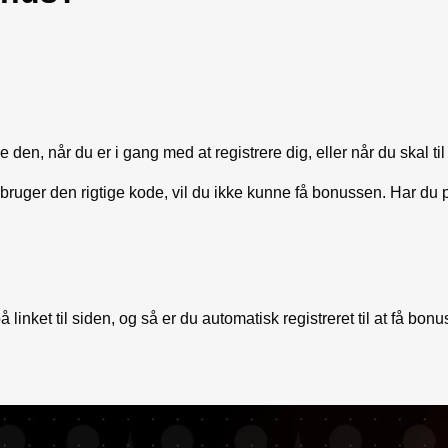
den, når du er i gang med at registrere dig, eller når du skal til 
e bruger den rigtige kode, vil du ikke kunne få bonussen. Har du
nket til siden, og så er du automatisk registreret til at få bonu