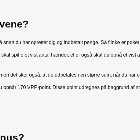
avene?
snart du har oprettet dig og indbetalt penge. Så flinke er pok
skal spille et vist antal hænder, eller også skal du opnå et vist 
men det sker også, at de udbetales i en større sum, når du har op
du opnår 170 VPP-point. Disse point udregnes på baggrund af n
onus?