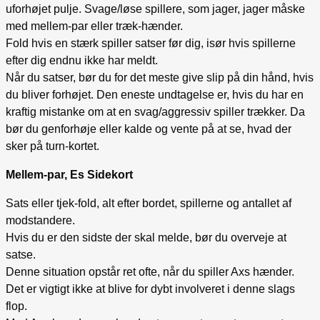
uforhøjet pulje. Svage/løse spillere, som jager, jager måske
med mellem-par eller træk-hænder.
Fold hvis en stærk spiller satser før dig, isør hvis spillerne
efter dig endnu ikke har meldt.
Når du satser, bør du for det meste give slip på din hånd, hvis
du bliver forhøjet. Den eneste undtagelse er, hvis du har en
kraftig mistanke om at en svag/aggressiv spiller trækker. Da
bør du genforhøje eller kalde og vente på at se, hvad der
sker på turn-kortet.
Mellem-par, Es Sidekort
Sats eller tjek-fold, alt efter bordet, spillerne og antallet af
modstandere.
Hvis du er den sidste der skal melde, bør du overveje at
satse.
Denne situation opstår ret ofte, når du spiller Axs hænder.
Det er vigtigt ikke at blive for dybt involveret i denne slags
flop.