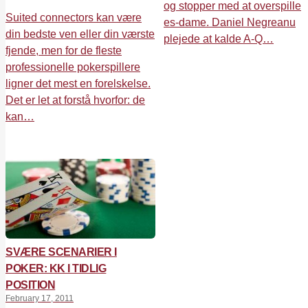
og stopper med at overspille
Suited connectors kan være
es-dame. Daniel Negreanu
din bedste ven eller din værste
plejede at kalde A-Q…
fjende, men for de fleste
professionelle pokerspillere
ligner det mest en forelskelse.
Det er let at forstå hvorfor: de
kan…
SVÆRE SCENARIER I
POKER: KK I TIDLIG
POSITION
February 17, 2011