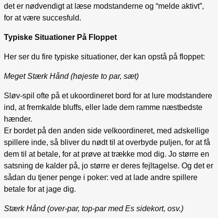
det er nødvendigt at læse modstanderne og “melde aktivt”,
for at være succesfuld.
Typiske Situationer På Floppet
Her ser du fire typiske situationer, der kan opstå på floppet:
Meget Stærk Hånd (højeste to par, sæt)
Sløv-spil ofte på et ukoordineret bord for at lure modstandere
ind, at fremkalde bluffs, eller lade dem ramme næstbedste
hænder.
Er bordet på den anden side velkoordineret, med adskellige
spillere inde, så bliver du nødt til at overbyde puljen, for at få
dem til at betale, for at prøve at trække mod dig. Jo større en
satsning de kalder på, jo større er deres fejltagelse. Og det er
sådan du tjener penge i poker: ved at lade andre spillere
betale for at jage dig.
Stærk Hånd (over-par, top-par med Es sidekort, osv.)