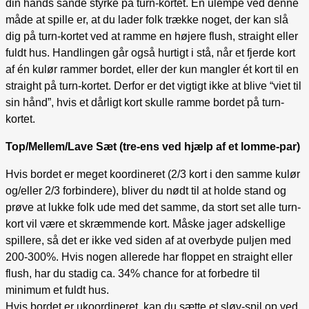
din hånds sande styrke på turn-kortet. En ulempe ved denne
måde at spille er, at du lader folk trække noget, der kan slå
dig på turn-kortet ved at ramme en højere flush, straight eller
fuldt hus. Handlingen går også hurtigt i stå, når et fjerde kort
af én kulør rammer bordet, eller der kun mangler ét kort til en
straight på turn-kortet. Derfor er det vigtigt ikke at blive “viet til
sin hånd”, hvis et dårligt kort skulle ramme bordet på turn-
kortet.
Top/Mellem/Lave Sæt (tre-ens ved hjælp af et lomme-par)
Hvis bordet er meget koordineret (2/3 kort i den samme kulør
og/eller 2/3 forbindere), bliver du nødt til at holde stand og
prøve at lukke folk ude med det samme, da stort set alle turn-
kort vil være et skræmmende kort. Måske jager adskellige
spillere, så det er ikke ved siden af at overbyde puljen med
200-300%. Hvis nogen allerede har floppet en straight eller
flush, har du stadig ca. 34% chance for at forbedre til
minimum et fuldt hus.
Hvis bordet er ukoordineret, kan du sætte et sløv-spil op ved