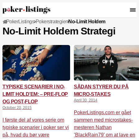
PokerListings
Pokerstrategier
No-Limit Holdem
No-Limit Holdem Strategi
TYPISKE SCENARIER I NO-
SÅDAN STYRER DU PÅ
LIMIT HOLD’EM: – PRE-FLOP
MICRO-STAKES
April 30, 2014
OG POST-FLOP
October 20, 2015
PokerListings.com er gået
I første del af vores serie om
sammen med microstakes-
typiske scenarier i poker ser vi
mesteren Nathan
på, hvad du bør være
’BlackRain79’ om at lave en