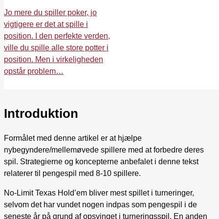
Jo mere du spiller poker, jo
vigtigere er det at spille i
position. I den perfekte verden,
ville du spille alle store potter i
position. Men i virkeligheden
opstår problem…
Introduktion
Formålet med denne artikel er at hjælpe
nybegyndere/mellemøvede spillere med at forbedre deres
spil. Strategierne og koncepterne anbefalet i denne tekst
relaterer til pengespil med 8-10 spillere.
No-Limit Texas Hold’em bliver mest spillet i turneringer,
selvom det har vundet nogen indpas som pengespil i de
seneste år på grund af opsvinget i turneringsspil. En anden