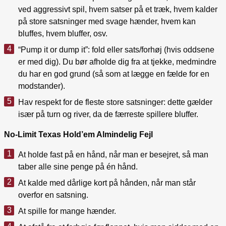
ved aggressivt spil, hvem satser på et træk, hvem kalder
på store satsninger med svage hænder, hvem kan
bluffes, hvem bluffer, osv.
“Pump it or dump it”: fold eller sats/forhøj (hvis oddsene
er med dig). Du bør afholde dig fra at tjekke, medmindre
du har en god grund (så som at lægge en fælde for en
modstander).
Hav respekt for de fleste store satsninger: dette gælder
især på turn og river, da de færreste spillere bluffer.
No-Limit Texas Hold’em Almindelig Fejl
At holde fast på en hånd, når man er besejret, så man
taber alle sine penge på én hånd.
At kalde med dårlige kort på hånden, når man står
overfor en satsning.
At spille for mange hænder.