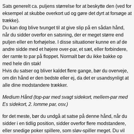
Sats generelt ca. puljens størrelse for at beskytte den (ved for
eksempel at skubbe overkort ud og gøre det dyrt at forsøge at
trække).
Du kan dog blive tvunget til at give slip på en sådan hånd,
når du sidder overfor en satsning, der er meget større end
puljen eller en forhøjelse. I disse situationer kunne en af de
andre sidde med et højere over-par, et sæt, eller forbindere,
der ramte to par på floppet. Normalt bør du ikke bakke op
med hele din stak!
Hvis du satser og bliver kaldet flere gange, bør du overveje,
om din hånd er den bedste eller ej, da det er usandsynligt at
alle dine modstandere trækker.
Medium Hånd (top-par med svagt sidekort, mellem-par med
Es sidekort, 2. lomme par, osv.)
for det meste, bør du undgå at satse på denne hånd, når du
sidder i en tidlig position, sidder overfor flere modstandere,
eller snedige poker spillere, som sløv-spiller meget. Du vil