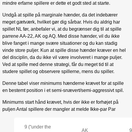
mindre erfarne spillere er dette et godt sted at starte.
Undgå at spille på marginale hænder, da det indebærer
meget gætværk, hvilket gør dig sårbar. Hvis du aldrig har
spillet NL før, anbefaler vi, at du begrænser dig til at spille
parrene AA-22, AK og AQ. Med disse hænder, vil du ikke
blive fanget i mange svære situationer og du kan stadig
vinde store puljer. Kun at spille disse hænder kræver en hel
del disciplin, da du ikke vil være involveret i mange puljer.
Ved at spille med denne strategi, får du meget tid til at
studere spillet og observere spillerne, mens du spiller.
Denne tabel viser
minimums
hænderne krævet for at spille
en bestemt position i et semi-snævert/semi-aggressivt spil.
Minimums start hånd krævet, hvis der ikke er forhøjet på
puljen Antal spillere der mangler at melde Ikke-par Par
9 (“under the
AK
9