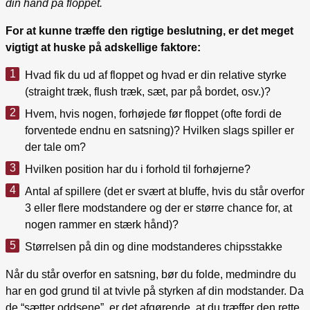
din hånd på floppet.
For at kunne træffe den rigtige beslutning, er det meget
vigtigt at huske på adskellige faktore:
Hvad fik du ud af floppet og hvad er din relative styrke
(straight træk, flush træk, sæt, par på bordet, osv.)?
Hvem, hvis nogen, forhøjede før floppet (ofte fordi de
forventede endnu en satsning)? Hvilken slags spiller er
der tale om?
Hvilken position har du i forhold til forhøjerne?
Antal af spillere (det er svært at bluffe, hvis du står overfor
3 eller flere modstandere og der er større chance for, at
nogen rammer en stærk hånd)?
Størrelsen på din og dine modstanderes chipsstakke
Når du står overfor en satsning, bør du folde, medmindre du
har en god grund til at tvivle på styrken af din modstander. Da
de “sætter oddsene”, er det afgørende, at du træffer den rette