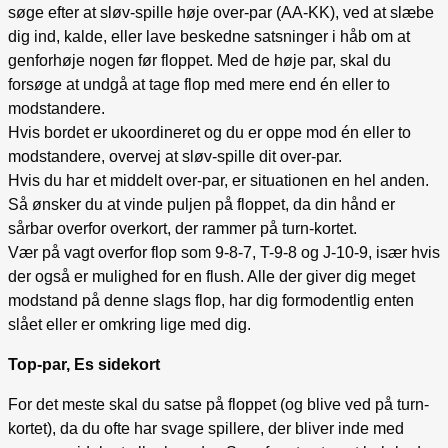
søge efter at sløv-spille høje over-par (AA-KK), ved at slæbe
dig ind, kalde, eller lave beskedne satsninger i håb om at
genforhøje nogen før floppet. Med de høje par, skal du
forsøge at undgå at tage flop med mere end én eller to
modstandere.
Hvis bordet er ukoordineret og du er oppe mod én eller to
modstandere, overvej at sløv-spille dit over-par.
Hvis du har et middelt over-par, er situationen en hel anden.
Så ønsker du at vinde puljen på floppet, da din hånd er
sårbar overfor overkort, der rammer på turn-kortet.
Vær på vagt overfor flop som 9-8-7, T-9-8 og J-10-9, især hvis
der også er mulighed for en flush. Alle der giver dig meget
modstand på denne slags flop, har dig formodentlig enten
slået eller er omkring lige med dig.
Top-par, Es sidekort
For det meste skal du satse på floppet (og blive ved på turn-
kortet), da du ofte har svage spillere, der bliver inde med