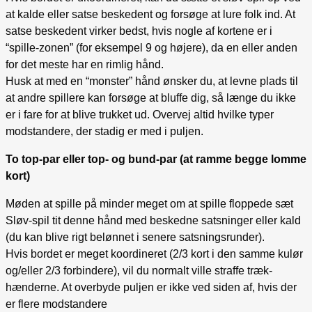
at kalde eller satse beskedent og forsøge at lure folk ind. At
satse beskedent virker bedst, hvis nogle af kortene er i
“spille-zonen” (for eksempel 9 og højere), da en eller anden
for det meste har en rimlig hånd.
Husk at med en “monster” hånd ønsker du, at levne plads til
at andre spillere kan forsøge at bluffe dig, så længe du ikke
er i fare for at blive trukket ud. Overvej altid hvilke typer
modstandere, der stadig er med i puljen.
To top-par eller top- og bund-par (at ramme begge lomme
kort)
Møden at spille på minder meget om at spille floppede sæt
Sløv-spil tit denne hånd med beskedne satsninger eller kald
(du kan blive rigt belønnet i senere satsningsrunder).
Hvis bordet er meget koordineret (2/3 kort i den samme kulør
og/eller 2/3 forbindere), vil du normalt ville straffe træk-
hænderne. At overbyde puljen er ikke ved siden af, hvis der
er flere modstandere