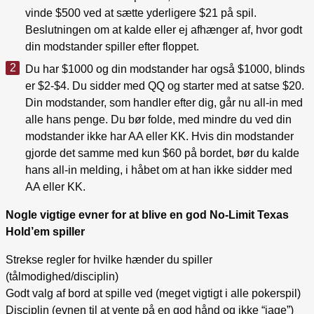
vinde $500 ved at sætte yderligere $21 på spil.
Beslutningen om at kalde eller ej afhænger af, hvor godt
din modstander spiller efter floppet.
Du har $1000 og din modstander har også $1000, blinds
er $2-$4. Du sidder med QQ og starter med at satse $20.
Din modstander, som handler efter dig, går nu all-in med
alle hans penge. Du bør folde, med mindre du ved din
modstander ikke har AA eller KK. Hvis din modstander
gjorde det samme med kun $60 på bordet, bør du kalde
hans all-in melding, i håbet om at han ikke sidder med
AA eller KK.
Nogle vigtige evner for at blive en god No-Limit Texas
Hold’em spiller
Strekse regler for hvilke hænder du spiller
(tålmodighed/disciplin)
Godt valg af bord at spille ved (meget vigtigt i alle pokerspil)
Disciplin (evnen til at vente på en god hånd og ikke “jage”)