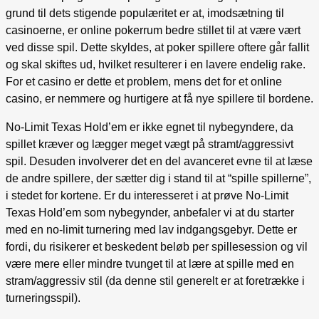
grund til dets stigende populæritet er at, imodsætning til
casinoerne, er online pokerrum bedre stillet til at være vært
ved disse spil. Dette skyldes, at poker spillere oftere går fallit
og skal skiftes ud, hvilket resulterer i en lavere endelig rake.
For et casino er dette et problem, mens det for et online
casino, er nemmere og hurtigere at få nye spillere til bordene.
No-Limit Texas Hold’em er ikke egnet til nybegyndere, da
spillet kræver og lægger meget vægt på stramt/aggressivt
spil. Desuden involverer det en del avanceret evne til at læse
de andre spillere, der sætter dig i stand til at “spille spillerne”,
i stedet for kortene. Er du interesseret i at prøve No-Limit
Texas Hold’em som nybegynder, anbefaler vi at du starter
med en no-limit turnering med lav indgangsgebyr. Dette er
fordi, du risikerer et beskedent beløb per spillesession og vil
være mere eller mindre tvunget til at lære at spille med en
stram/aggressiv stil (da denne stil generelt er at foretrække i
turneringsspil).