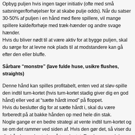
Opbyg puljen hvis ingen tager initiativ (ofte med små
satsninger/forhøjelser for at skabe pulje odds). Når du satser
30-50% af puljen i en hånd med flere spillere, vil mange
spillere kalde/forhøje med træk-hænder og andre svage
hænder.
Hvis du bliver nødt til at være aktiv for at bygge puljen, skal
du sørge for at levne nok plads til at modstandere kan gå
efter den eller bluffe.
Sårbare “monstre” (lave fulde huse, usikre flushes,
straights)
Denne hånd kan spilles profitabelt, enten ved at sløv-spille
den indtil turn-kortet (hvis turn-kortet stadig giver dig en god
hånd) eller ved at “sætte hårdt imod” på floppet.
Hvis du beslutter dig for at sætte hårdt i, skal du være
forberedt på at bakke hånden op med hele din stak.
Nogle gange er en bedre strategi at vente indtil turn-kortet og
se om det rammer ved siden af. Hvis den gør det, så viser du