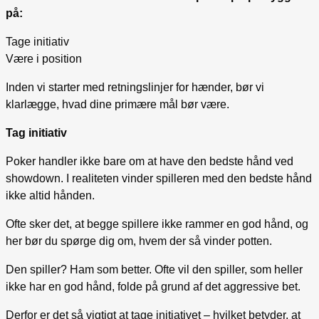
på:
Tage initiativ
Være i position
Inden vi starter med retningslinjer for hænder, bør vi
klarlægge, hvad dine primære mål bør være.
Tag initiativ
Poker handler ikke bare om at have den bedste hånd ved
showdown. I realiteten vinder spilleren med den bedste hånd
ikke altid hånden.
Ofte sker det, at begge spillere ikke rammer en god hånd, og
her bør du spørge dig om, hvem der så vinder potten.
Den spiller? Ham som better. Ofte vil den spiller, som heller
ikke har en god hånd, folde på grund af det aggressive bet.
Derfor er det så vigtigt at tage initiativet – hvilket betyder, at