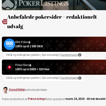
Anbefalede pokersider – redaktionelt
udvalg
888 Poker
100% op til 1 000 DKK
Vilkår og betingelser gælder | Spil ansvarligt |
GambleAware
PokerStars
100% up to $600 + $30 free
Vilkår og betingelser gælder | Spil ansvarligt |
GambleAware
Arved Klöhn
Indholdsaforfatter
PokerListings
marts 18, 2026 · 48 min læsetid
Fakta kontrolleret af:
Sidst opdateret: