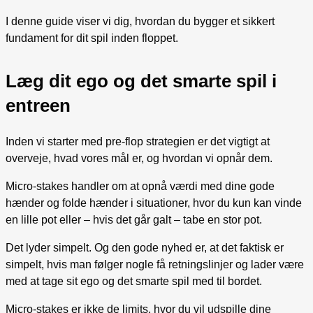
I denne guide viser vi dig, hvordan du bygger et sikkert
fundament for dit spil inden floppet.
Læg dit ego og det smarte spil i
entreen
Inden vi starter med pre-flop strategien er det vigtigt at
overveje, hvad vores mål er, og hvordan vi opnår dem.
Micro-stakes handler om at opnå værdi med dine gode
hænder og folde hænder i situationer, hvor du kun kan vinde
en lille pot eller – hvis det går galt – tabe en stor pot.
Det lyder simpelt. Og den gode nyhed er, at det faktisk er
simpelt, hvis man følger nogle få retningslinjer og lader være
med at tage sit ego og det smarte spil med til bordet.
Micro-stakes er ikke de limits, hvor du vil udspille dine