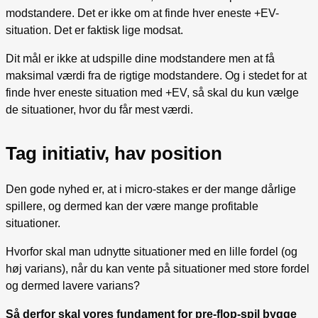
modstandere. Det er ikke om at finde hver eneste +EV-
situation. Det er faktisk lige modsat.
Dit mål er ikke at udspille dine modstandere men at få
maksimal værdi fra de rigtige modstandere. Og i stedet for at
finde hver eneste situation med +EV, så skal du kun vælge
de situationer, hvor du får mest værdi.
Tag initiativ, hav position
Den gode nyhed er, at i micro-stakes er der mange dårlige
spillere, og dermed kan der være mange profitable
situationer.
Hvorfor skal man udnytte situationer med en lille fordel (og
høj varians), når du kan vente på situationer med store fordel
og dermed lavere varians?
Så derfor skal vores fundament for pre-flop-spil bygge