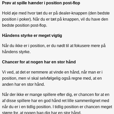
Prøv at spille hænder i position post-flop
Hold øje med hvor tæt du er på dealer-knappen (den bedste
position i poker). Når du er tæt på knappen, vil du have den
bedste position post-flop.
Håndens styrke er meget vigtig
Når du ikke er i position, er du nødt til at fokusere mere på
håndens styrke.
Chancer for at nogen har en stor hånd
Vi ved, at det er nemmere at vinde en hånd, når man er i
position, men vi skal selvfølgelig også regne med, at en
anden har en stor hånd.
Når der ikke er mange spillere efter dig, er chancen for at en
af disse spillere har en god hånd ret lille sammenlignet med
når du er i en tidlig position. I tidlig position er chancen meget
større for, at nogen bag dig har en stor hånd.