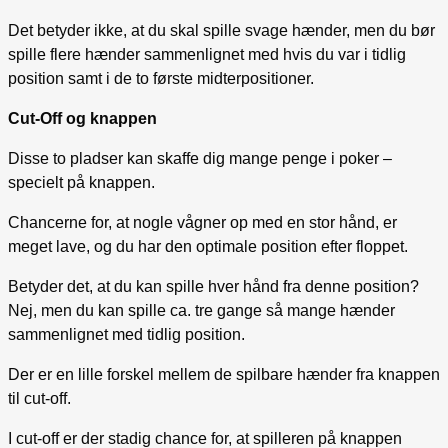
Det betyder ikke, at du skal spille svage hænder, men du bør
spille flere hænder sammenlignet med hvis du var i tidlig
position samt i de to første midterpositioner.
Cut-Off og knappen
Disse to pladser kan skaffe dig mange penge i poker –
specielt på knappen.
Chancerne for, at nogle vågner op med en stor hånd, er
meget lave, og du har den optimale position efter floppet.
Betyder det, at du kan spille hver hånd fra denne position?
Nej, men du kan spille ca. tre gange så mange hænder
sammenlignet med tidlig position.
Der er en lille forskel mellem de spilbare hænder fra knappen
til cut-off.
I cut-off er der stadig chance for, at spilleren på knappen