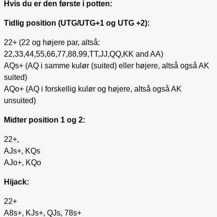
Hvis du er den første i potten:
Tidlig position (UTG/UTG+1 og UTG +2):
22+ (22 og højere par, altså:
22,33,44,55,66,77,88,99,TT,JJ,QQ,KK and AA)
AQs+ (AQ i samme kulør (suited) eller højere, altså også AK
suited)
AQo+ (AQ i forskellig kulør og højere, altså også AK
unsuited)
Midter position 1 og 2:
22+,
AJs+, KQs
AJo+, KQo
Hijack:
22+
A8s+, KJs+, QJs, 78s+