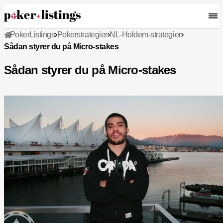
PokerListings
Pokerstrategier
NL-Holdem-strategier
Sådan styrer du på Micro-stakes
Sådan styrer du på Micro-stakes