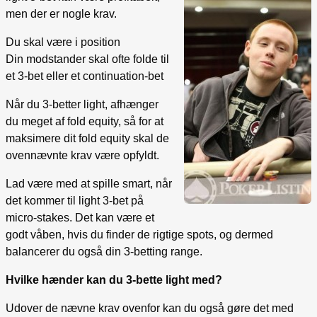
men der er nogle krav.
Du skal være i position
Din modstander skal ofte folde til
et 3-bet eller et continuation-bet
Når du 3-better light, afhænger
du meget af fold equity, så for at
maksimere dit fold equity skal de
ovennævnte krav være opfyldt.
Lad være med at spille smart, når
det kommer til light 3-bet på
micro-stakes. Det kan være et
godt våben, hvis du finder de rigtige spots, og dermed
balancerer du også din 3-betting range.
Hvilke hænder kan du 3-bette light med?
Udover de nævne krav ovenfor kan du også gøre det med