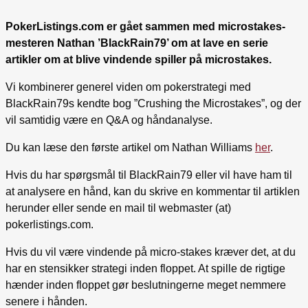
PokerListings.com er gået sammen med microstakes-
mesteren Nathan ’BlackRain79’ om at lave en serie
artikler om at blive vindende spiller på microstakes.
Vi kombinerer generel viden om pokerstrategi med
BlackRain79s kendte bog ”Crushing the Microstakes”, og der
vil samtidig være en Q&A og håndanalyse.
Du kan læse den første artikel om Nathan Williams
her
.
Hvis du har spørgsmål til BlackRain79 eller vil have ham til
at analysere en hånd, kan du skrive en kommentar til artiklen
herunder eller sende en mail til webmaster (at)
pokerlistings.com.
Hvis du vil være vindende på micro-stakes kræver det, at du
har en stensikker strategi inden floppet. At spille de rigtige
hænder inden floppet gør beslutningerne meget nemmere
senere i hånden.