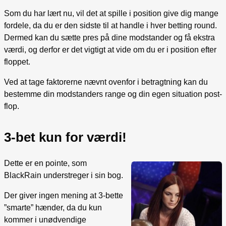
Som du har lært nu, vil det at spille i position give dig mange
fordele, da du er den sidste til at handle i hver betting round.
Dermed kan du sætte pres på dine modstander og få ekstra
værdi, og derfor er det vigtigt at vide om du er i position efter
floppet.
Ved at tage faktorerne nævnt ovenfor i betragtning kan du
bestemme din modstanders range og din egen situation post-
flop.
3-bet kun for værdi!
Dette er en pointe, som
BlackRain understreger i sin bog.
Der giver ingen mening at 3-bette
”smarte” hænder, da du kun
kommer i unødvendige