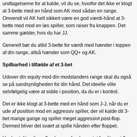
undtagelserne for at kalde, vil du se, hvorfor det ikke er klogt
at 3-bette med en hånd som AK mod sådan en range.
Omvendt vil AK helt sikkert være en god værdi-hånd at 3-
bette med mod en løs spiller, som raiser fra knappen. Det
samme gælder, hvis du har JJ.
Generelt bør du altid 3-bette for værdi med hænder i toppen
af din range, altså hænder som QQ+ og AK.
Spilbarhed i tilfælde af et 3-bet
Udover din equity mod din modstanders range skal du også
se på sandsynligheden for din hånd. Det ideelle ville
selvfølgelig være at sidde i position, da du er i kontrol.
Det er ikke klogt at 3-bette med en hånd som J-J, når du er
ude af position mod en aggressiv spiller, der vil kalde dit 3-
bet mange gange og spiller meget aggressivt post-flop.
Dermed bliver det svært at spille hånden efter floppet.