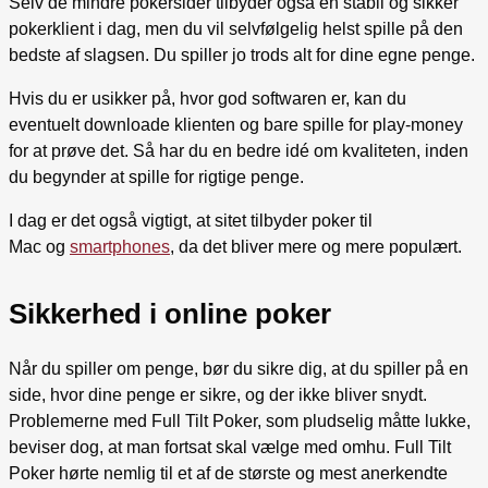
Selv de mindre pokersider tilbyder også en stabil og sikker
pokerklient i dag, men du vil selvfølgelig helst spille på den
bedste af slagsen. Du spiller jo trods alt for dine egne penge.
Hvis du er usikker på, hvor god softwaren er, kan du
eventuelt downloade klienten og bare spille for play-money
for at prøve det. Så har du en bedre idé om kvaliteten, inden
du begynder at spille for rigtige penge.
I dag er det også vigtigt, at sitet tilbyder poker til
Mac og
smartphones
, da det bliver mere og mere populært.
Sikkerhed i online poker
Når du spiller om penge, bør du sikre dig, at du spiller på en
side, hvor dine penge er sikre, og der ikke bliver snydt.
Problemerne med Full Tilt Poker, som pludselig måtte lukke,
beviser dog, at man fortsat skal vælge med omhu. Full Tilt
Poker hørte nemlig til et af de største og mest anerkendte