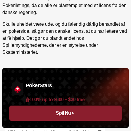
Pokerlistings, da de alle er blåstemplet med et licens fra den
danske regering.
Skulle uheldet være ude, og du føler dig dårlig behandlet af
en pokerside, så gør den danske licens, at du har lettere ved
at få hjælp. Det gør du blandt andet hos
Spillemyndighederne, der er en styrelse under
Skatteministeriet.
PokerStars
100% up to $600 + $30 free
Spil Nu