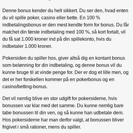
Denne bonus kender du helt sikkert. Du ser den, hvad enten
du vil spille poker, casino eller bette. En 100 %
indbetalingsbonus er den mest kendte form for bonus. Du får
matchet din første indbetaling med 100 %, så kort fortalt, vil
du få sat 1.000 kroner ind på din spillekonto, hvis du
indbetaler 1.000 kroner.
Pokersiden du spiller hos, giver altså dig en kontant bonus
som belønning for din indbetaling, og denne bonus vil du
kunne bruge til at vinde penge for. Der er dog et lille men, og
det er her forskellen kommer på en pokerbonus og en
casino/betting-bonus.
Det vil nemlig blive en stor udgift for pokersiderne, hvis
bonussen var klar med det samme. Du kunne nemlig bare
tabe bonussen til din ven, og så kunne han udbetale dem.
Hos pokersiderne har man derfor valgt, at bonussen bliver
frigivet i små rationer, mens du spiller.