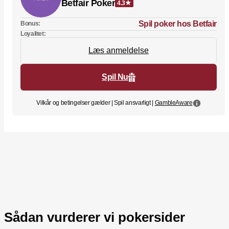
Betfair Poker
4.3
Spil poker hos Betfair
Bonus:
Loyalitet:
Læs anmeldelse
Spil Nu
Vilkår og betingelser gælder | Spil ansvarligt |
GambleAware
Sådan vurderer vi pokersider