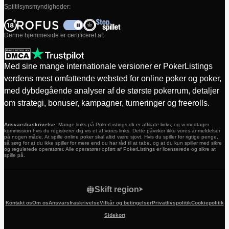
Spiltilsynsmyndigheder:
Denne hjemmeside er certificeret af:
Med sine mange internationale versioner er PokerListings
verdens mest omfattende websted for online poker og poker,
med dybdegående analyser af de største pokerrum, detaljer
om strategi, bonuser, kampagner, turneringer og freerolls.
Ansvarsfraskrivelse:
Mange links på PokerListings.dk er affiliate-links, og vi modtager
kommission hvis du registrerer dig vis et af vores links. Dette påvirker ikke vores anmeldelser
på nogen måde. At spille online poker skal altid være sjovt. Hvis du spiller for rigtige penge,
så sørg for at du ikke spiller for mere end du har råd til at tabe, og at du kun spiller med sikre
og regulerede operatører. Alle operatører opført af PokerListings er licenserede og sikre at
spille på.
Skift region
Kontakt os
Om os
Ansvarsfraskrivelse
Vilkår og betingelser
Privatlivspolitik
Cookiepolitik
Sidekort