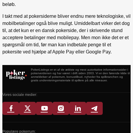
beløb.
I takt med at pokersiderne bliver endnu mere teknologiske, vil
mobilbetalinger også blive muligt. Umiddelbart virker det dog
til, at det kun er en dansk pokerside, der i skrivende stund
acceptere betalinger med mobilepay. Men mon ikke det er et
spørgsmål om tid, før man kan indbetale penge til et
pokersite ved hjælpe af Apple Pay eller Google Pay.
PokerListings er et af de ældste og mest autoritative informationssider i
pokerverdenen og har været i drift siden 2003. Vi er den førende kilde til
anmeldelser af pokerrum, bonustilbud, nyheder fra spilbranchen og
gratis undervisningsmateriale til spillere på alle niveauer.
Vores sociale medier:
Populære pokerrum: