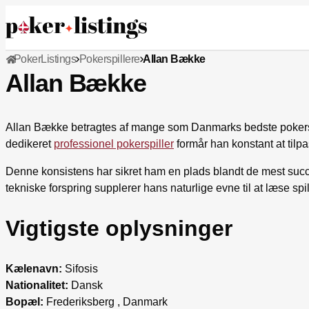
PokerListings
Pokerspillere
Allan Bække
Allan Bække
Allan Bække betragtes af mange som Danmarks bedste pokersp
dedikeret
professionel pokerspiller
formår han konstant at tilpa
Denne konsistens har sikret ham en plads blandt de mest succe
tekniske forspring supplerer hans naturlige evne til at læse spi
Vigtigste oplysninger
Kælenavn:
Sifosis
Nationalitet:
Dansk
Bopæl:
Frederiksberg , Danmark