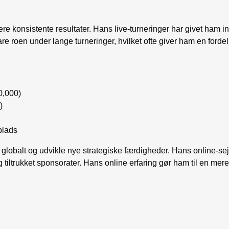
ere konsistente resultater. Hans live-turneringer har givet ham i
e roen under lange turneringer, hvilket ofte giver ham en fordel i
0,000)
)
plads
lobalt og udvikle nye strategiske færdigheder. Hans online-sejre
og tiltrukket sponsorater. Hans online erfaring gør ham til en mer