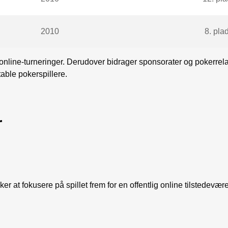
2010
8. pla
 online-turneringer. Derudover bidrager sponsorater og pokerre
able pokerspillere.
r
 at fokusere på spillet frem for en offentlig online tilstedeværel