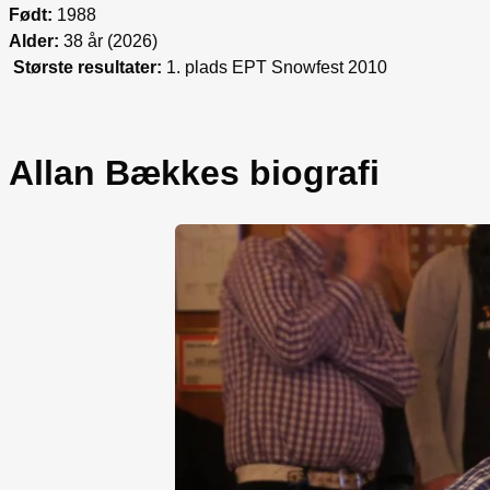
Født:
1988
Alder:
38 år (2026)
Største resultater:
1. plads EPT Snowfest 2010
Allan Bækkes biografi