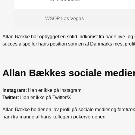
WSOP Las Vegas
Allan Bække har opbygget en solid indkomst fra både live- og
succes afspejler hans position som en af Danmarks mest profit
Allan Bækkes sociale medie
Instagram:
Han er ikke på Instagram
Twitter:
Han er ikke på Twitter/X
Allan Bække holder en lav profil på sociale medier og foretrækker
ham fra mange af hans kolleger i pokerverdenen.