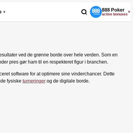
888 Poker
o
active bonuses
sultater ved de grønne borde over hele verden. Som en
nder pres gør ham til en respekteret figur i branchen.
ret software for at optimere sine vinderchancer. Dette
e de fysiske
turneringer
og de digitale borde.