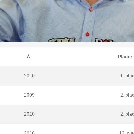
År
Placer
2010
1. pla
2009
2. pla
2010
2. pla
2010
12. pl