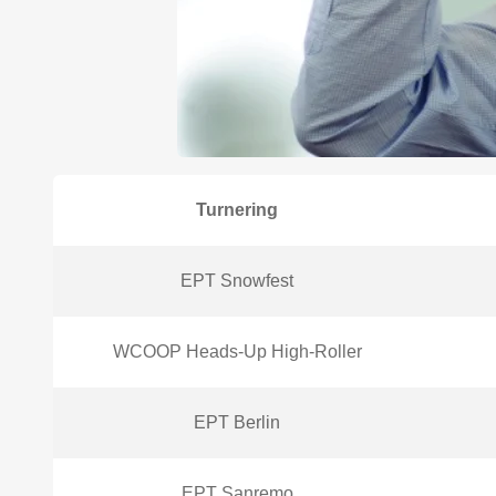
Turnering
EPT Snowfest
WCOOP Heads-Up High-Roller
EPT Berlin
EPT Sanremo