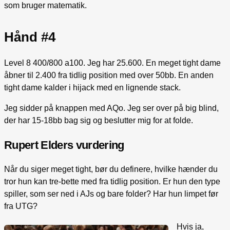
som bruger matematik.
Hånd #4
Level 8 400/800 a100. Jeg har 25.600. En meget tight dame
åbner til 2.400 fra tidlig position med over 50bb. En anden
tight dame kalder i hijack med en lignende stack.
Jeg sidder på knappen med AQo. Jeg ser over på big blind,
der har 15-18bb bag sig og beslutter mig for at folde.
Rupert Elders vurdering
Når du siger meget tight, bør du definere, hvilke hænder du
tror hun kan tre-bette med fra tidlig position. Er hun den type
spiller, som ser ned i AJs og bare folder? Har hun limpet før
fra UTG?
Hvis ja,