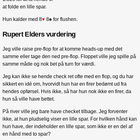
at folde en lille spar.
Hun kalder med 8
♥
8♠ for flushen.
Rupert Elders vurdering
Jeg ville raise pre-flop for at komme heads-up med det
samme eller tage den ned pre-flop. Floppet ville jeg spille på
samme måde og nok bet på turn for værdi.
Jeg kan ikke se hende check ret ofte med en flop, og du har
sikkert en idé om, hvorvidt hun har en firer bedømt ud fra
hendes opførsel. Hvis ikke, så har hun nok ikke en firer, da
hun så ville have bettet.
På river ville jeg bare have checket tilbage. Jeg forventer
ikke, at hun pludselig viser en lille spar. For hvilken hånd kan
hun have, der indeholder en lille spar, som ikke er en del af
en hånd med to spar?