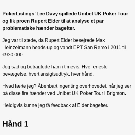
PokerListings’ Lee Davy spillede Unibet UK Poker Tour
og fik proen Rupert Elder til at analyse et par
problematiske hænder bagefter.
Jeg var til stede, da Rupert Elder besejrede Max
Heinzelmann heads-up og vandt EPT San Remo i 2011 til
€930.000.
Jeg sad og betragtede ham i timevis. Hver eneste
bevægelse, hvert ansigtsudtryk, hver hånd.
Hvad lærte jeg? Åbenbart ingenting overhovedet, når jeg ser
på disse fire hænder ved Unibet UK Poker Tour i Brighton.
Heldigvis kunne jeg få feedback af Elder bagefter.
Hånd 1