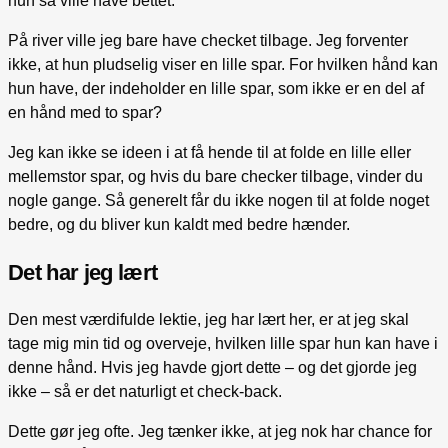
hun så ville have bettet.
På river ville jeg bare have checket tilbage. Jeg forventer
ikke, at hun pludselig viser en lille spar. For hvilken hånd kan
hun have, der indeholder en lille spar, som ikke er en del af
en hånd med to spar?
Jeg kan ikke se ideen i at få hende til at folde en lille eller
mellemstor spar, og hvis du bare checker tilbage, vinder du
nogle gange. Så generelt får du ikke nogen til at folde noget
bedre, og du bliver kun kaldt med bedre hænder.
Det har jeg lært
Den mest værdifulde lektie, jeg har lært her, er at jeg skal
tage mig min tid og overveje, hvilken lille spar hun kan have i
denne hånd. Hvis jeg havde gjort dette – og det gjorde jeg
ikke – så er det naturligt et check-back.
Dette gør jeg ofte. Jeg tænker ikke, at jeg nok har chance for