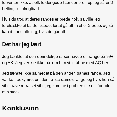
forventer ikke, at folk folder gode hænder pre-flop, og så er 3-
betting ret ufrugtbart.
Hvis du tror, at deres ranges er brede nok, så ville jeg
foretrække at kalde i stedet for at gå all-in eller 3-bette, og så
kan du beslutte dig, hvis de går all-in.
Det har jeg lært
Jeg tænkte, at den oprindelige raiser havde en range på 99+
og AK. Jeg tænkte ikke på, om hun ville åbne med AQ her.
Jeg tænkte ikke så meget på den anden dames range. Jeg
var kun bekymret om den første dames range, og hvis hun så
ville have re-raiset ville jeg komme i problemer set i forhold til
min stack.
Konklusion