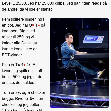
Level 1 25/50. Jeg har 25.000 chips. Jeg har ingen reads på
de andre, da vi lige er startet.
Fem spillere limper ind i
en pot. Jeg har Q
♥
T
♦
på
knappen. Big blind
raiser til 250, og vi
kalder alle.
Dejligt at
kunne konsultere en
EPT-vinder.
Flop er T♠ 4
♦
4♠. En
kvindelig spiller i cutoff
better 500, og jeg er den
eneste, der kalder.
Turn er 2♠, og vi checker
begge. River er 6♠, hun
checker, og jeg better
1.025 for at få hende til