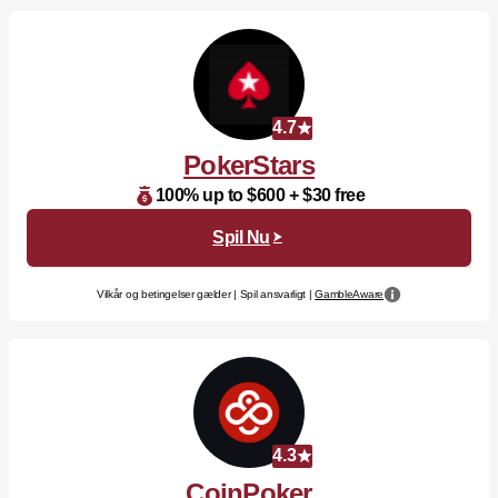
4.7
PokerStars
100% up to $600 + $30 free
Spil Nu
Vilkår og betingelser gælder | Spil ansvarligt |
GambleAware
4.3
CoinPoker