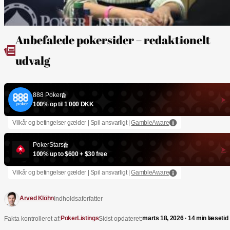
Anbefalede pokersider – redaktionelt
udvalg
888 Poker
100% op til 1 000 DKK
Vilkår og betingelser gælder | Spil ansvarligt |
GambleAware
PokerStars
100% up to $600 + $30 free
Vilkår og betingelser gælder | Spil ansvarligt |
GambleAware
Arved Klöhn
Indholdsaforfatter
PokerListings
marts 18, 2026 · 14 min læsetid
Fakta kontrolleret af:
Sidst opdateret: