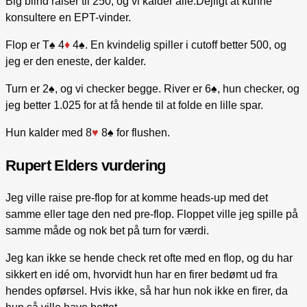
Big blind raiser til 250, og vi kalder alle.
Dejligt at kunne
konsultere en EPT-vinder.
Flop er T♠ 4
♦
4♠. En kvindelig spiller i cutoff better 500, og
jeg er den eneste, der kalder.
Turn er 2♠, og vi checker begge. River er 6♠, hun checker, og
jeg better 1.025 for at få hende til at folde en lille spar.
Hun kalder med 8
♥
8♠ for flushen.
Rupert Elders vurdering
Jeg ville raise pre-flop for at komme heads-up med det
samme eller tage den ned pre-flop. Floppet ville jeg spille på
samme måde og nok bet på turn for værdi.
Jeg kan ikke se hende check ret ofte med en flop, og du har
sikkert en idé om, hvorvidt hun har en firer bedømt ud fra
hendes opførsel. Hvis ikke, så har hun nok ikke en firer, da