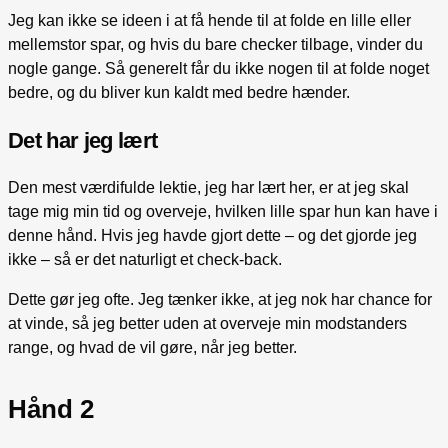
Jeg kan ikke se ideen i at få hende til at folde en lille eller
mellemstor spar, og hvis du bare checker tilbage, vinder du
nogle gange. Så generelt får du ikke nogen til at folde noget
bedre, og du bliver kun kaldt med bedre hænder.
Det har jeg lært
Den mest værdifulde lektie, jeg har lært her, er at jeg skal
tage mig min tid og overveje, hvilken lille spar hun kan have i
denne hånd. Hvis jeg havde gjort dette – og det gjorde jeg
ikke – så er det naturligt et check-back.
Dette gør jeg ofte. Jeg tænker ikke, at jeg nok har chance for
at vinde, så jeg better uden at overveje min modstanders
range, og hvad de vil gøre, når jeg better.
Hånd 2