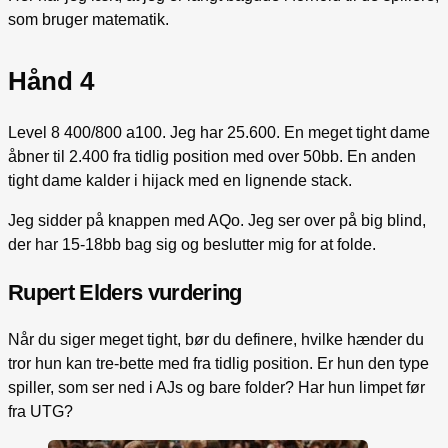
som bruger matematik.
Hånd 4
Level 8 400/800 a100. Jeg har 25.600. En meget tight dame
åbner til 2.400 fra tidlig position med over 50bb. En anden
tight dame kalder i hijack med en lignende stack.
Jeg sidder på knappen med AQo. Jeg ser over på big blind,
der har 15-18bb bag sig og beslutter mig for at folde.
Rupert Elders vurdering
Når du siger meget tight, bør du definere, hvilke hænder du
tror hun kan tre-bette med fra tidlig position. Er hun den type
spiller, som ser ned i AJs og bare folder? Har hun limpet før
fra UTG?