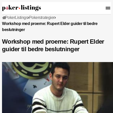
PokerListings
Pokerstrategier
Workshop med proerne: Rupert Elder guider til bedre
beslutninger
Workshop med proerne: Rupert Elder
guider til bedre beslutninger