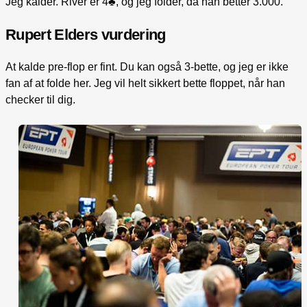
Jeg kalder. River er 4♣, og jeg folder, da han better 3.000.
Rupert Elders vurdering
At kalde pre-flop er fint. Du kan også 3-bette, og jeg er ikke
fan af at folde her. Jeg vil helt sikkert bette floppet, når han
checker til dig.