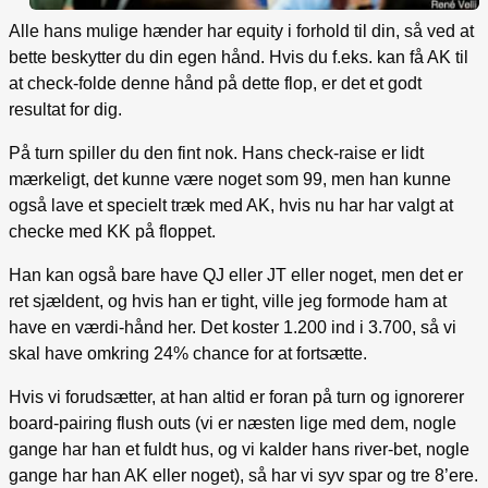
Alle hans mulige hænder har equity i forhold til din, så ved at
bette beskytter du din egen hånd. Hvis du f.eks. kan få AK til
at check-folde denne hånd på dette flop, er det et godt
resultat for dig.
På turn spiller du den fint nok. Hans check-raise er lidt
mærkeligt, det kunne være noget som 99, men han kunne
også lave et specielt træk med AK, hvis nu har har valgt at
checke med KK på floppet.
Han kan også bare have QJ eller JT eller noget, men det er
ret sjældent, og hvis han er tight, ville jeg formode ham at
have en værdi-hånd her. Det koster 1.200 ind i 3.700, så vi
skal have omkring 24% chance for at fortsætte.
Hvis vi forudsætter, at han altid er foran på turn og ignorerer
board-pairing flush outs (vi er næsten lige med dem, nogle
gange har han et fuldt hus, og vi kalder hans river-bet, nogle
gange har han AK eller noget), så har vi syv spar og tre 8’ere.