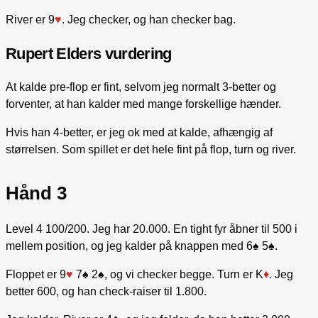
River er 9
♥
. Jeg checker, og han checker bag.
Rupert Elders vurdering
At kalde pre-flop er fint, selvom jeg normalt 3-better og
forventer, at han kalder med mange forskellige hænder.
Hvis han 4-better, er jeg ok med at kalde, afhængig af
størrelsen. Som spillet er det hele fint på flop, turn og river.
Hånd 3
Level 4 100/200. Jeg har 20.000. En tight fyr åbner til 500 i
mellem position, og jeg kalder på knappen med 6♠ 5♠.
Floppet er 9
♥
7♠ 2♠, og vi checker begge. Turn er K
♦
. Jeg
better 600, og han check-raiser til 1.800.