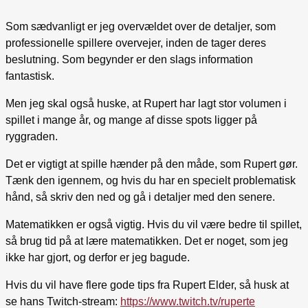
Som sædvanligt er jeg overvældet over de detaljer, som
professionelle spillere overvejer, inden de tager deres
beslutning. Som begynder er den slags information
fantastisk.
Men jeg skal også huske, at Rupert har lagt stor volumen i
spillet i mange år, og mange af disse spots ligger på
ryggraden.
Det er vigtigt at spille hænder på den måde, som Rupert gør.
Tænk den igennem, og hvis du har en specielt problematisk
hånd, så skriv den ned og gå i detaljer med den senere.
Matematikken er også vigtig. Hvis du vil være bedre til spillet,
så brug tid på at lære matematikken. Det er noget, som jeg
ikke har gjort, og derfor er jeg bagude.
Hvis du vil have flere gode tips fra Rupert Elder, så husk at
se hans Twitch-stream:
https://www.twitch.tv/ruperte