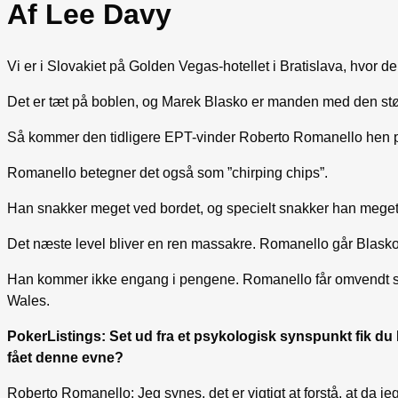
Af Lee Davy
Vi er i Slovakiet på Golden Vegas-hotellet i Bratislava, hvor d
Det er tæt på boblen, og Marek Blasko er manden med den stør
Så kommer den tidligere EPT-vinder Roberto Romanello hen på 
Romanello betegner det også som ”chirping chips”.
Han snakker meget ved bordet, og specielt snakker han meget 
Det næste level bliver en ren massakre. Romanello går Blasko
Han kommer ikke engang i pengene. Romanello får omvendt sine
Wales.
PokerListings: Set ud fra et psykologisk synspunkt fik du 
fået denne evne?
Roberto Romanello: Jeg synes, det er vigtigt at forstå, at da j