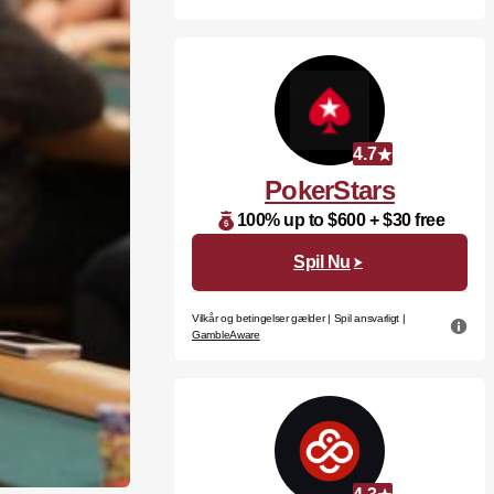
4.7
PokerStars
100% up to $600 + $30 free
Spil Nu
Vilkår og betingelser gælder | Spil ansvarligt |
GambleAware