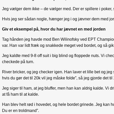
Jeg vælger dem ikke – de vælger med. Der er spillere i poker, so
Hvis jeg ser sådan nogle, hænger jeg i og jævner dem med jo
Giv et eksempel på, hvor du har jævnet en med jorden
Tag hånden jeg havde mod Ben Wilinofsky ved EPT Champion o
var. Han var lidt fræk og snakkede meget ved bordet, og så gik
Jeg kaldte med 9-8 off suit i big blind og floppede nuts. Vi chec
checkede på turn.
River bricker, og jeg checker igen. Han laver et lille bet og jeg
hvis du gør det til 20k vil jeg måske folde”, så jeg gjorde det til
Jeg siger til ham, at jeg bluffer, men han kan aldrig kalde. Vi d
at få ham til at kalde.
Han blev helt rød i hovedet, og hele bordet grinede. Jeg kan
Du er en troldmand”.