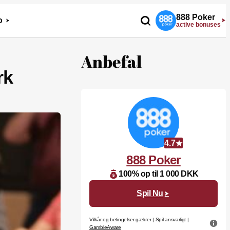
888 Poker
o
active bonuses
Anbefal
rk
4.7
888 Poker
100% op til 1 000 DKK
Spil Nu
Vilkår og betingelser gælder | Spil ansvarligt |
GambleAware