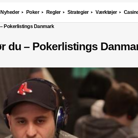
Nyheder
Poker
Regler
Strategier
Værktøjer
Casin
u – Pokerlistings Danmark
ør du – Pokerlistings Danma