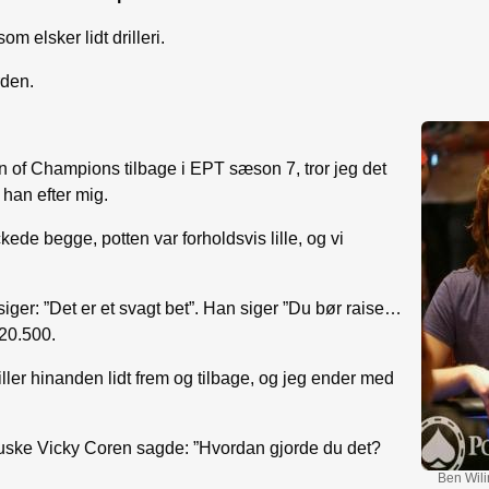
m elsker lidt drilleri.
rden.
f Champions tilbage i EPT sæson 7, tror jeg det
 han efter mig.
kede begge, potten var forholdsvis lille, og vi
 siger: ”Det er et svagt bet”. Han siger ”Du bør raise…
 20.500.
riller hinanden lidt frem og tilbage, og jeg ender med
 huske Vicky Coren sagde: ”Hvordan gjorde du det?
Ben Wili