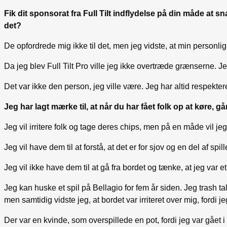
Fik dit sponsorat fra Full Tilt indflydelse på din måde at s
det?
De opfordrede mig ikke til det, men jeg vidste, at min personlig
Da jeg blev Full Tilt Pro ville jeg ikke overtræde grænserne. Jeg
Det var ikke den person, jeg ville være. Jeg har altid respekte
Jeg har lagt mærke til, at når du har fået folk op at køre, 
Jeg vil irritere folk og tage deres chips, men på en måde vil j
Jeg vil have dem til at forstå, at det er for sjov og en del af spi
Jeg vil ikke have dem til at gå fra bordet og tænke, at jeg var et 
Jeg kan huske et spil på Bellagio for fem år siden. Jeg trash 
men samtidig vidste jeg, at bordet var irriteret over mig, fordi je
Der var en kvinde, som overspillede en pot, fordi jeg var gået 