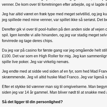
venner. De kom over til forretningen efter arbejde, og vi lagde £3
Jeg har altid været en fræk type med meget selvtillid, og jeg k
jeg spillede med mine venner, var spillet ikke så seriøst. Det be
Derefter gik vi over til pool-hallen på den anden side af vejen og
spil. Igen kendte vi alle hinanden, og jeg var stadig meget selvsi
forvirrede og tage deres chips.
Da jeg var på casino for første gang var jeg omgående helt stil
£100. Det var som en High Roller for mig. Jeg kan sammenligne 
spille live poker. Jeg var virkelig nervøs.
Jeg endte med at sidde ved siden af en fyr, som hed Mad Fran
skræmmende. Jeg vil altid huske Mad Franco. Jeg var ligeså s
Efter et stykke tid vænner man sig til omgivelserne. Man begyn
siden jeg var 14 år gammel. Man bliver nødt til at snakke med a
Så det ligger til din personlighed?