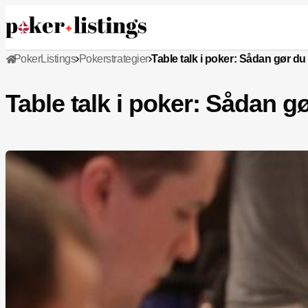
PokerListings
Pokerstrategier
Table talk i poker: Sådan gør d
Table talk i poker: Sådan g