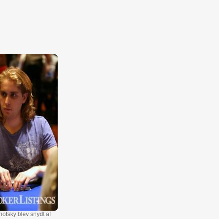
nofsky blev snydt af