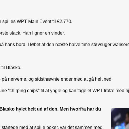
er spilles WPT Main Event til €2.770.
ste stack. Han ligner en vinder.
hans bord. I løbet af den næste halve time støvsuger walisere
til Blasko.
 på nerverne, og sidstnævnte ender med at gå helt ned.
 ”chirping chips” til at yngle og kan tage et WPT-trofæ med hj
Blasko hylet helt ud af den. Men hvorfra har du
eg startede med at spille poker, var det sammen med