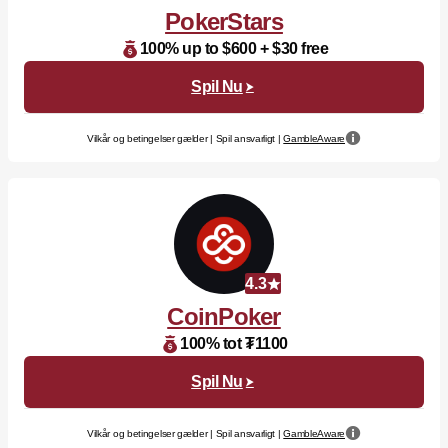
PokerStars
100% up to $600 + $30 free
Spil Nu
Vilkår og betingelser gælder | Spil ansvarligt |
GambleAware
4.3
CoinPoker
100% tot ₮1100
Spil Nu
Vilkår og betingelser gælder | Spil ansvarligt |
GambleAware