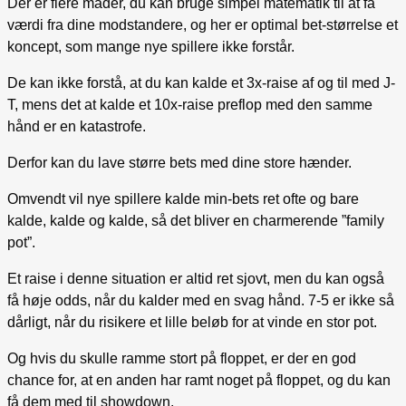
Der er flere måder, du kan bruge simpel matematik til at få
værdi fra dine modstandere, og her er optimal bet-størrelse et
koncept, som mange nye spillere ikke forstår.
De kan ikke forstå, at du kan kalde et 3x-raise af og til med J-
T, mens det at kalde et 10x-raise preflop med den samme
hånd er en katastrofe.
Derfor kan du lave større bets med dine store hænder.
Omvendt vil nye spillere kalde min-bets ret ofte og bare
kalde, kalde og kalde, så det bliver en charmerende ”family
pot”.
Et raise i denne situation er altid ret sjovt, men du kan også
få høje odds, når du kalder med en svag hånd. 7-5 er ikke så
dårligt, når du risikere et lille beløb for at vinde en stor pot.
Og hvis du skulle ramme stort på floppet, er der en god
chance for, at en anden har ramt noget på floppet, og du kan
få dem med til showdown.