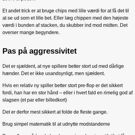
Et andet trick er at bruge chips med lille værdi for at få det til
at se ud som et lille bet. Eller læg chippen med den højeste
værdi i bunden af stacken, du skubber ind mod midten. Det
overser mange begyndere.
Pas på aggressivitet
Det er sjældent, at nye spillere better stort ud med dårlige
hænder. Det er ikke usandsynligt, men sjældent.
Hvis en relativ ny spiller better stort pre-flop er det sikkert
fordi, han har en stor hånd – eller i hvert fald en rimelig god af
slagsen (et par eller billedkort)
Det er derfor mest sikkert at folde de fleste gange.
Brug simpel matematik til at udnytte modstanderne