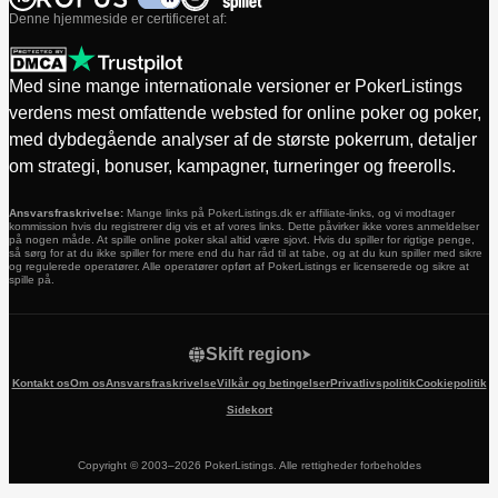
Denne hjemmeside er certificeret af:
Med sine mange internationale versioner er PokerListings
verdens mest omfattende websted for online poker og poker,
med dybdegående analyser af de største pokerrum, detaljer
om strategi, bonuser, kampagner, turneringer og freerolls.
Ansvarsfraskrivelse:
Mange links på PokerListings.dk er affiliate-links, og vi modtager
kommission hvis du registrerer dig vis et af vores links. Dette påvirker ikke vores anmeldelser
på nogen måde. At spille online poker skal altid være sjovt. Hvis du spiller for rigtige penge,
så sørg for at du ikke spiller for mere end du har råd til at tabe, og at du kun spiller med sikre
og regulerede operatører. Alle operatører opført af PokerListings er licenserede og sikre at
spille på.
Skift region
Kontakt os
Om os
Ansvarsfraskrivelse
Vilkår og betingelser
Privatlivspolitik
Cookiepolitik
Sidekort
Copyright © 2003–2026 PokerListings. Alle rettigheder forbeholdes