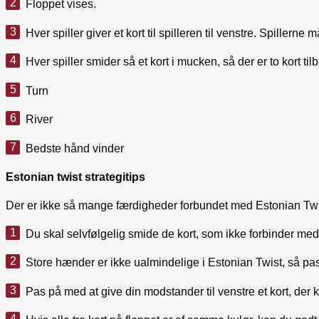
Floppet vises.
Hver spiller giver et kort til spilleren til venstre. Spillerne 
Hver spiller smider så et kort i mucken, så der er to kort til
Turn
River
Bedste hånd vinder
Estonian twist strategitips
Der er ikke så mange færdigheder forbundet med Estonian Twist,
Du skal selvfølgelig smide de kort, som ikke forbinder med
Store hænder er ikke ualmindelige i Estonian Twist, så pa
Pas på med at give din modstander til venstre et kort, der 