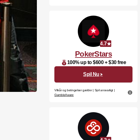
4.7
PokerStars
100% up to $600 + $30 free
Spil Nu
Vilkår og betingelser gælder | Spil ansvarligt |
GambleAware