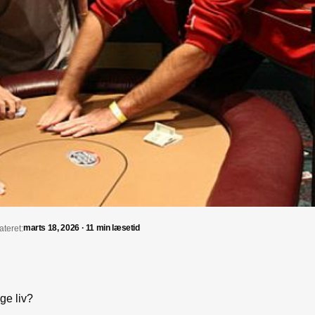
marts 18, 2026 · 11 min læsetid
ateret:
ge liv?