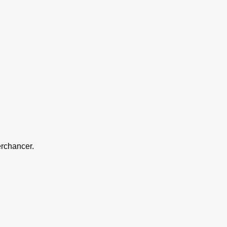
erchancer.