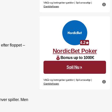
Vilkår og betingelser gælder | Spil ansvarligt |
GambleAware
4.2
efter floppet –
NordicBet Poker
Bonus up to 1000€
Spil Nu
Vilkår og betingelser gælder | Spil ansvarligt |
GambleAware
ver spiller. Men