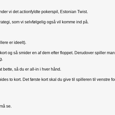
ender vi det actionfyldte pokerspil, Estonian Twist.
ategi, som vi selvfølgelig også vil komme ind på.
lere er ideelt).
e kort og så smider en af dem efter floppet. Derudover spiller ma
g.
 bette, så du er all-in i hver hånd.
s to kort. Det første kort skal du give til spilleren til venstre fo
 må se.