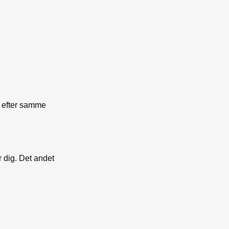
n efter samme
r dig. Det andet