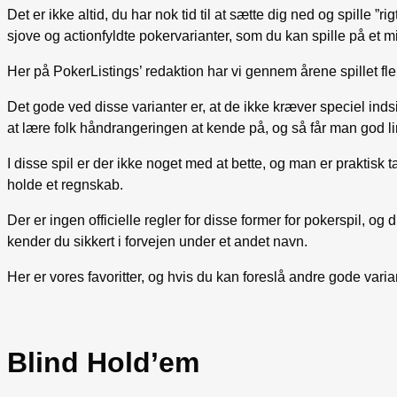
Det er ikke altid, du har nok tid til at sætte dig ned og spille ”
sjove og actionfyldte pokervarianter, som du kan spille på et mi
Her på PokerListings’ redaktion har vi gennem årene spillet fle
Det gode ved disse varianter er, at de ikke kræver speciel inds
at lære folk håndrangeringen at kende på, og så får man god lir
I disse spil er der ikke noget med at bette, og man er praktisk ta
holde et regnskab.
Der er ingen officielle regler for disse former for pokerspil, og 
kender du sikkert i forvejen under et andet navn.
Her er vores favoritter, og hvis du kan foreslå andre gode vari
Blind Hold’em