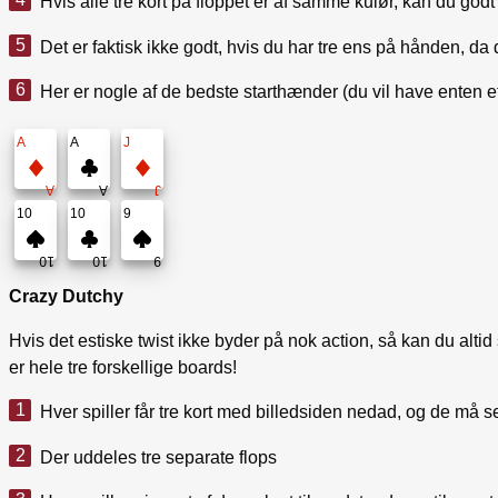
Hvis alle tre kort på floppet er af samme kulør, kan du godt
Det er faktisk ikke godt, hvis du har tre ens på hånden, da 
Her er nogle af de bedste starthænder (du vil have enten et
A
A
J
A
A
J
10
10
9
10
10
9
Crazy Dutchy
Hvis det estiske twist ikke byder på nok action, så kan du alti
er hele tre forskellige boards!
Hver spiller får tre kort med billedsiden nedad, og de må s
Der uddeles tre separate flops